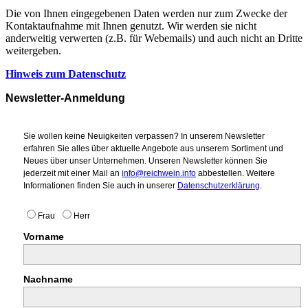
Die von Ihnen eingegebenen Daten werden nur zum Zwecke der
Kontaktaufnahme mit Ihnen genutzt. Wir werden sie nicht
anderweitig verwerten (z.B. für Webemails) und auch nicht an Dritte
weitergeben.
Hinweis zum Datenschutz
Newsletter-Anmeldung
Sie wollen keine Neuigkeiten verpassen? In unserem Newsletter
erfahren Sie alles über aktuelle Angebote aus unserem Sortiment und
Neues über unser Unternehmen. Unseren Newsletter können Sie
jederzeit mit einer Mail an
info@reichwein.info
abbestellen. Weitere
Informationen finden Sie auch in unserer
Datenschutzerklärung
.
Frau
Herr
Vorname
Nachname