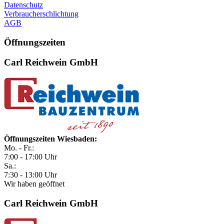
Datenschutz
Verbraucherschlichtung
AGB
Öffnungszeiten
Carl Reichwein GmbH
Öffnungszeiten Wiesbaden:
Mo. - Fr.:
7:00 - 17:00 Uhr
Sa.:
7:30 - 13:00 Uhr
Wir haben geöffnet
Carl Reichwein GmbH