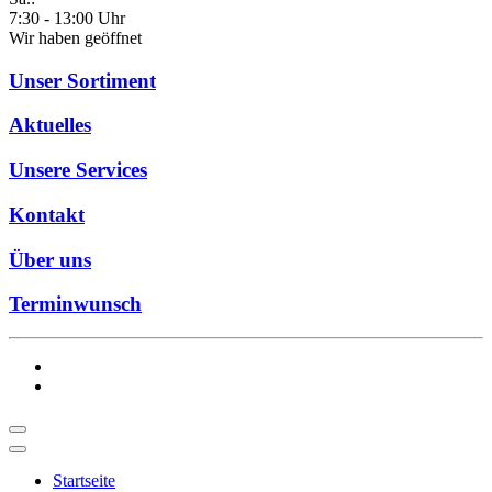
7:30 - 13:00 Uhr
Wir haben geöffnet
Unser Sortiment
Aktuelles
Unsere Services
Kontakt
Über uns
Terminwunsch
Startseite