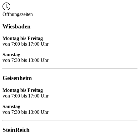
Öffnungszeiten
Wiesbaden
Montag bis Freitag
von 7:00 bis 17:00 Uhr
Samstag
von 7:30 bis 13:00 Uhr
Geisenheim
Montag bis Freitag
von 7:00 bis 17:00 Uhr
Samstag
von 7:30 bis 13:00 Uhr
SteinReich