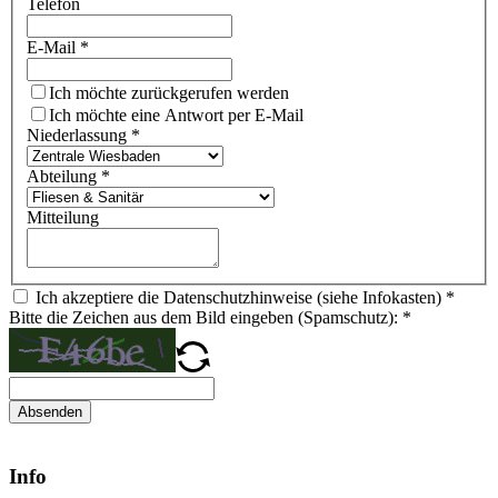
Telefon
E-Mail
*
Ich möchte zurückgerufen werden
Ich möchte eine Antwort per E-Mail
Niederlassung
*
Abteilung
*
Mitteilung
Ich akzeptiere die Datenschutzhinweise (siehe Infokasten)
*
Bitte die Zeichen aus dem Bild eingeben (Spamschutz):
*
Absenden
Info