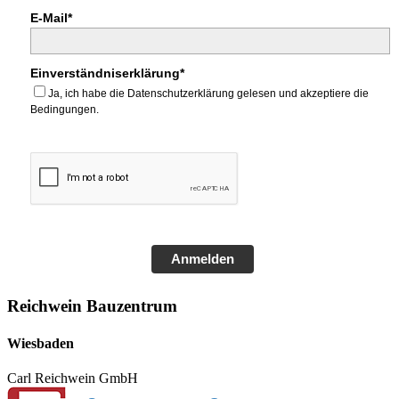
E-Mail*
Einverständniserklärung*
Ja, ich habe die Datenschutzerklärung gelesen und akzeptiere die
Bedingungen.
Anmelden
Reichwein Bauzentrum
Wiesbaden
Carl Reichwein GmbH