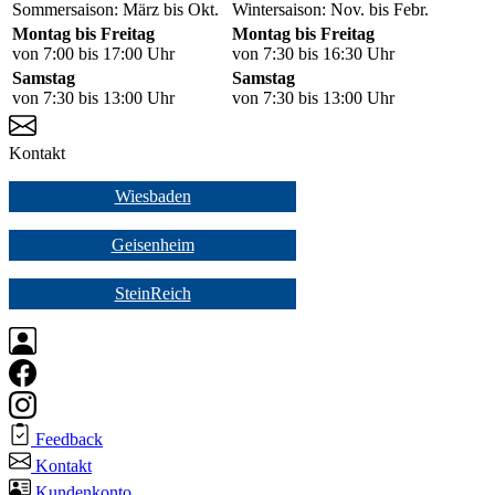
Sommersaison: März bis Okt.
Wintersaison: Nov. bis Febr.
Montag bis Freitag
Montag bis Freitag
von 7:00 bis 17:00 Uhr
von 7:30 bis 16:30 Uhr
Samstag
Samstag
von 7:30 bis 13:00 Uhr
von 7:30 bis 13:00 Uhr
Kontakt
Wiesbaden
Geisenheim
SteinReich
Feedback
Kontakt
Kundenkonto