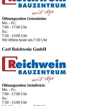
Öffnungszeiten Geisenheim:
Mo. - Fr.:
7:00 - 17:00 Uhr
Sa.:
7:30 - 13:00 Uhr
Wir öffnen heute um 7:30 Uhr
Carl Reichwein GmbH
Öffnungszeiten SteinReich:
Mo. - Fr.:
7:00 - 17:00 Uhr
Sa.:
7:30 - 13:00 Uhr