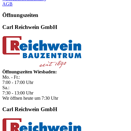
AGB
Öffnungszeiten
Carl Reichwein GmbH
Öffnungszeiten Wiesbaden:
Mo. - Fr.:
7:00 - 17:00 Uhr
Sa.:
7:30 - 13:00 Uhr
Wir öffnen heute um 7:30 Uhr
Carl Reichwein GmbH