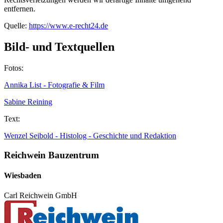
entfernen.
Quelle:
https://www.e-recht24.de
Bild- und Textquellen
Fotos:
Annika List - Fotografie & Film
Sabine Reining
Text:
Wenzel Seibold - Histolog - Geschichte und Redaktion
Reichwein Bauzentrum
Wiesbaden
Carl Reichwein GmbH