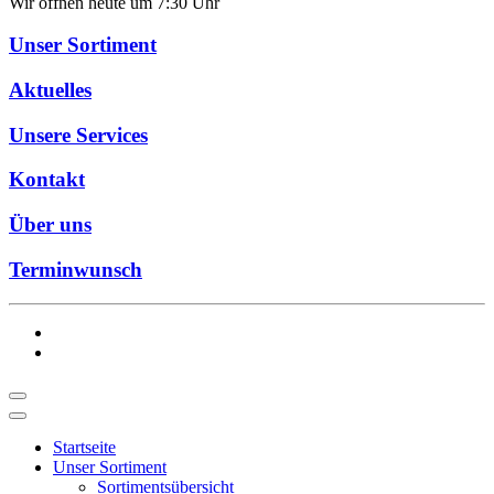
Wir öffnen heute um 7:30 Uhr
Unser Sortiment
Aktuelles
Unsere Services
Kontakt
Über uns
Terminwunsch
Startseite
Unser Sortiment
Sortimentsübersicht