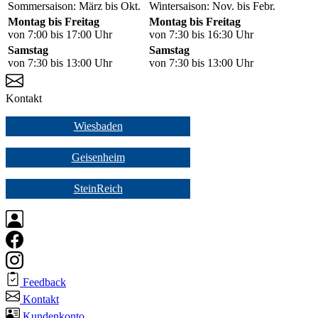
Sommersaison: März bis Okt.
Wintersaison: Nov. bis Febr.
Montag bis Freitag
Montag bis Freitag
von 7:00 bis 17:00 Uhr
von 7:30 bis 16:30 Uhr
Samstag
Samstag
von 7:30 bis 13:00 Uhr
von 7:30 bis 13:00 Uhr
Kontakt
Wiesbaden
Geisenheim
SteinReich
Feedback
Kontakt
Kundenkonto