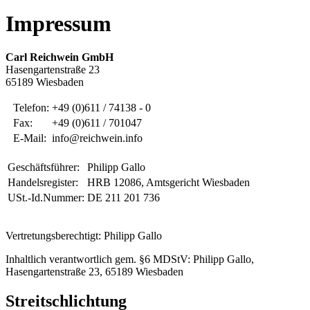
Impressum
Carl Reichwein GmbH
Hasengartenstraße 23
65189 Wiesbaden
Telefon:
+49 (0)611 / 74138 - 0
Fax:
+49 (0)611 / 701047
E-Mail:
info@reichwein.info
Geschäftsführer:
Philipp Gallo
Handelsregister:
HRB 12086, Amtsgericht Wiesbaden
USt.-Id.Nummer:
DE 211 201 736
Vertretungsberechtigt: Philipp Gallo
Inhaltlich verantwortlich gem. §6 MDStV: Philipp Gallo,
Hasengartenstraße 23, 65189 Wiesbaden
Streitschlichtung