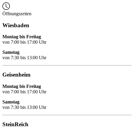
Öffnungszeiten
Wiesbaden
Montag bis Freitag
von 7:00 bis 17:00 Uhr
Samstag
von 7:30 bis 13:00 Uhr
Geisenheim
Montag bis Freitag
von 7:00 bis 17:00 Uhr
Samstag
von 7:30 bis 13:00 Uhr
SteinReich