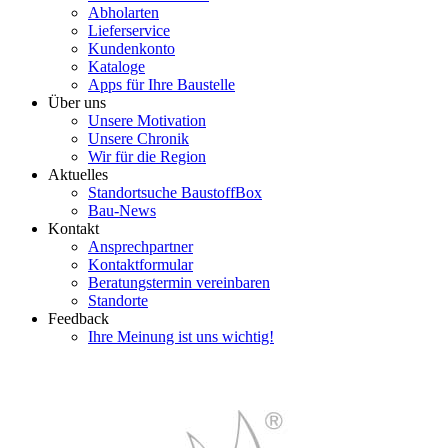
Abholarten
Lieferservice
Kundenkonto
Kataloge
Apps für Ihre Baustelle
Über uns
Unsere Motivation
Unsere Chronik
Wir für die Region
Aktuelles
Standortsuche BaustoffBox
Bau-News
Kontakt
Ansprechpartner
Kontaktformular
Beratungstermin vereinbaren
Standorte
Feedback
Ihre Meinung ist uns wichtig!