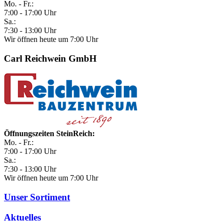
Mo. - Fr.:
7:00 - 17:00 Uhr
Sa.:
7:30 - 13:00 Uhr
Wir öffnen heute um 7:00 Uhr
Carl Reichwein GmbH
Öffnungszeiten SteinReich:
Mo. - Fr.:
7:00 - 17:00 Uhr
Sa.:
7:30 - 13:00 Uhr
Wir öffnen heute um 7:00 Uhr
Unser Sortiment
Aktuelles