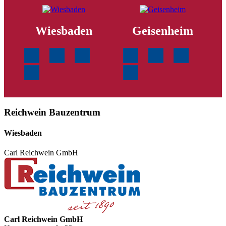
Wiesbaden
Geisenheim
Reichwein Bauzentrum
Wiesbaden
Carl Reichwein GmbH
Carl Reichwein GmbH