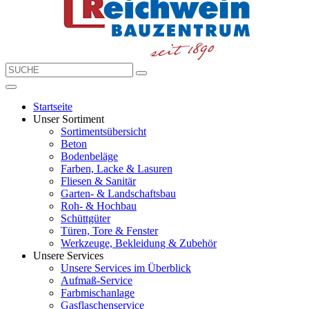
Startseite
Unser Sortiment
Sortimentsübersicht
Beton
Bodenbeläge
Farben, Lacke & Lasuren
Fliesen & Sanitär
Garten- & Landschaftsbau
Roh- & Hochbau
Schüttgüter
Türen, Tore & Fenster
Werkzeuge, Bekleidung & Zubehör
Unsere Services
Unsere Services im Überblick
Aufmaß-Service
Farbmischanlage
Gasflaschenservice