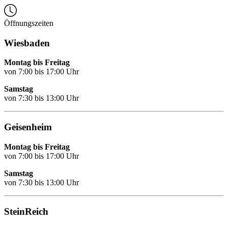
Öffnungszeiten
Wiesbaden
Montag bis Freitag
von 7:00 bis 17:00 Uhr
Samstag
von 7:30 bis 13:00 Uhr
Geisenheim
Montag bis Freitag
von 7:00 bis 17:00 Uhr
Samstag
von 7:30 bis 13:00 Uhr
SteinReich