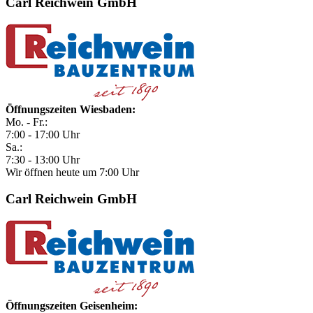
Carl Reichwein GmbH
Öffnungszeiten Wiesbaden:
Mo. - Fr.:
7:00 - 17:00 Uhr
Sa.:
7:30 - 13:00 Uhr
Wir öffnen heute um 7:00 Uhr
Carl Reichwein GmbH
Öffnungszeiten Geisenheim: