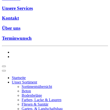
Unsere Services
Kontakt
Über uns
Terminwunsch
Startseite
Unser Sortiment
Sortimentsübersicht
Beton
Bodenbeläge
Farben, Lacke & Lasuren
Fliesen & Sanitär
Garten- & Landschaftsbau