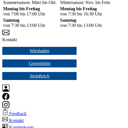
Sommersaison: März bis Okt.
Wintersaison: Nov. bis Febr.
Montag bis Freitag
Montag bis Freitag
von 7:00 bis 17:00 Uhr
von 7:30 bis 16:30 Uhr
Samstag
Samstag
von 7:30 bis 13:00 Uhr
von 7:30 bis 13:00 Uhr
Kontakt
Wiesbaden
Geisenheim
SteinReich
Feedback
Kontakt
Kundenkonto