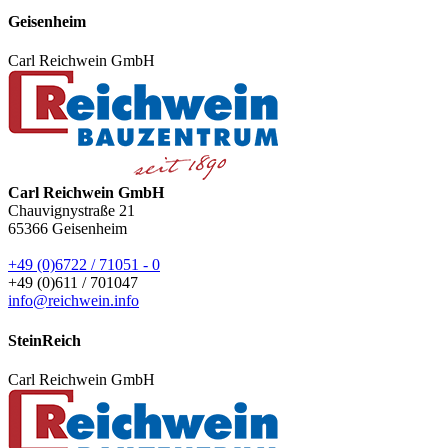
Geisenheim
Carl Reichwein GmbH
Carl Reichwein GmbH
Chauvignystraße 21
65366
Geisenheim
+49 (0)6722 / 71051 - 0
+49 (0)611 / 701047
info@reichwein.info
SteinReich
Carl Reichwein GmbH