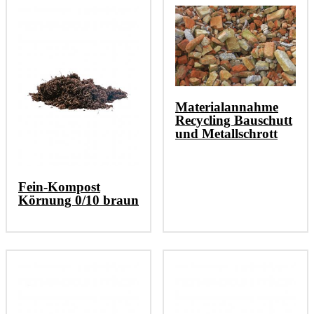
Materialannahme
Recycling Bauschutt
und Metallschrott
Fein-Kompost
Körnung 0/10 braun