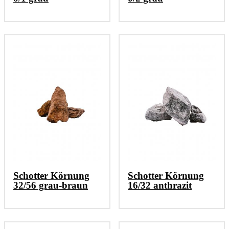
Schotter Körnung
Schotter Körnung
32/56 grau-braun
16/32 anthrazit