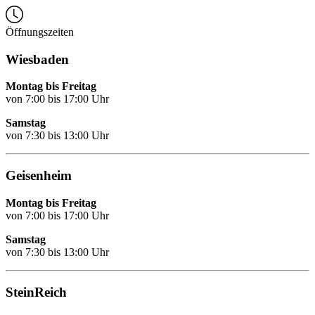
Öffnungszeiten
Wiesbaden
Montag bis Freitag
von 7:00 bis 17:00 Uhr
Samstag
von 7:30 bis 13:00 Uhr
Geisenheim
Montag bis Freitag
von 7:00 bis 17:00 Uhr
Samstag
von 7:30 bis 13:00 Uhr
SteinReich