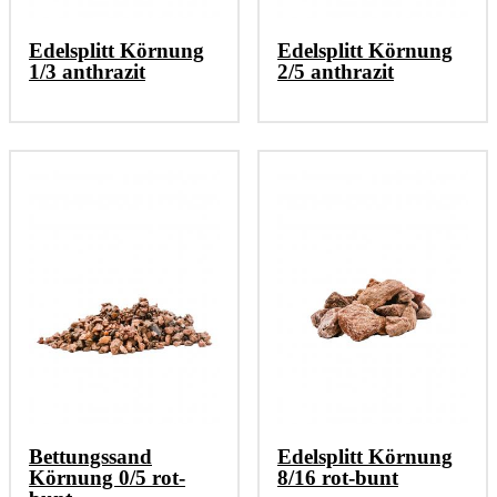
Edelsplitt Körnung
Edelsplitt Körnung
1/3 anthrazit
2/5 anthrazit
Bettungssand
Edelsplitt Körnung
Körnung 0/5 rot-
8/16 rot-bunt