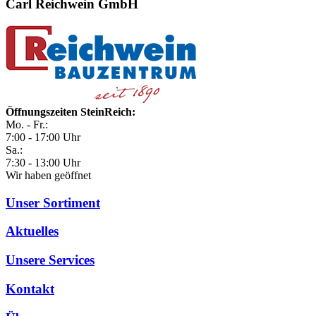
Carl Reichwein GmbH
Öffnungszeiten SteinReich:
Mo. - Fr.:
7:00 - 17:00 Uhr
Sa.:
7:30 - 13:00 Uhr
Wir haben geöffnet
Unser Sortiment
Aktuelles
Unsere Services
Kontakt