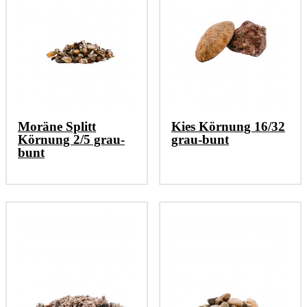
Moräne Splitt
Kies Körnung 16/32
Körnung 2/5 grau-
grau-bunt
bunt