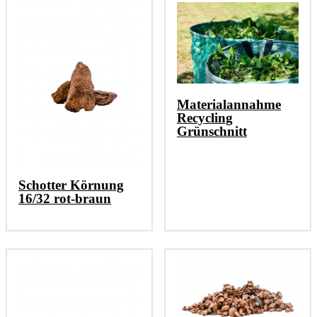
Materialannahme
Recycling
Grünschnitt
Schotter Körnung
16/32 rot-braun