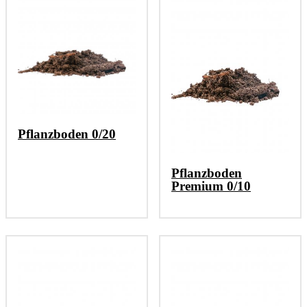
Pflanzboden 0/20
Pflanzboden
Premium 0/10