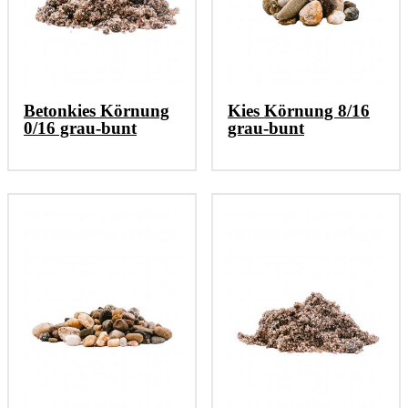
Betonkies Körnung
Kies Körnung 8/16
0/16 grau-bunt
grau-bunt