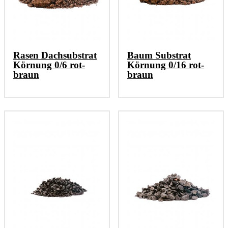
Rasen Dachsubstrat
Baum Substrat
Körnung 0/6 rot-
Körnung 0/16 rot-
braun
braun