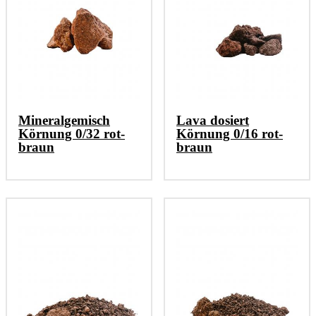
Mineralgemisch
Lava dosiert
Körnung 0/32 rot-
Körnung 0/16 rot-
braun
braun