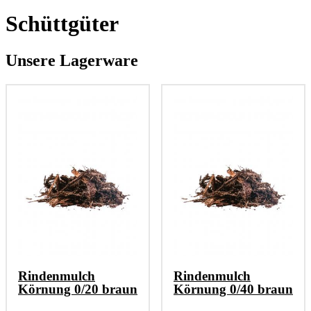
Schüttgüter
Unsere Lagerware
Rindenmulch
Rindenmulch
Körnung 0/20 braun
Körnung 0/40 braun