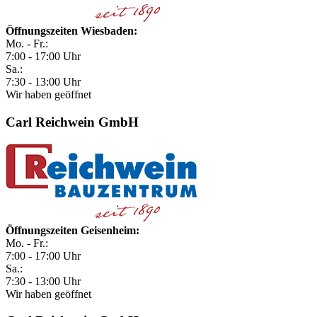
Öffnungszeiten Wiesbaden:
Mo. - Fr.:
7:00 - 17:00 Uhr
Sa.:
7:30 - 13:00 Uhr
Wir haben geöffnet
Carl Reichwein GmbH
Öffnungszeiten Geisenheim:
Mo. - Fr.:
7:00 - 17:00 Uhr
Sa.:
7:30 - 13:00 Uhr
Wir haben geöffnet